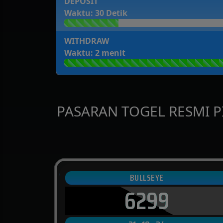
DEPOSIT
Waktu: 30 Detik
WITHDRAW
Waktu: 2 menit
PASARAN TOGEL RESMI P
BULLSEYE
6299