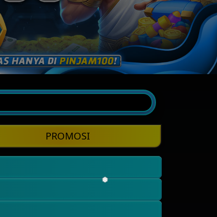
PROMOSI