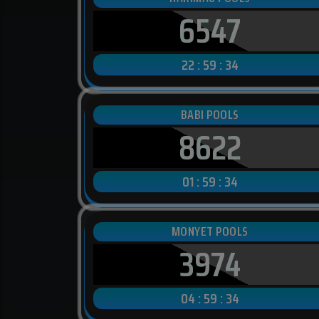
6547
22 : 59 : 32
BABI POOLS
8622
01 : 59 : 32
MONYET POOLS
3974
04 : 59 : 32