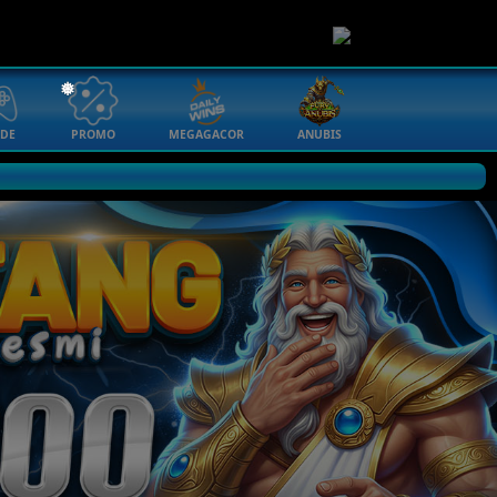
DE
PROMO
MEGAGACOR
ANUBIS