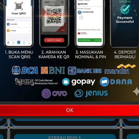
21 : 14 : 32
TOTOMACAU 22:00
9178
06 : 14 : 32
NAGA POOLS
2518
OK
20 : 59 : 32
KERBAU POOLS