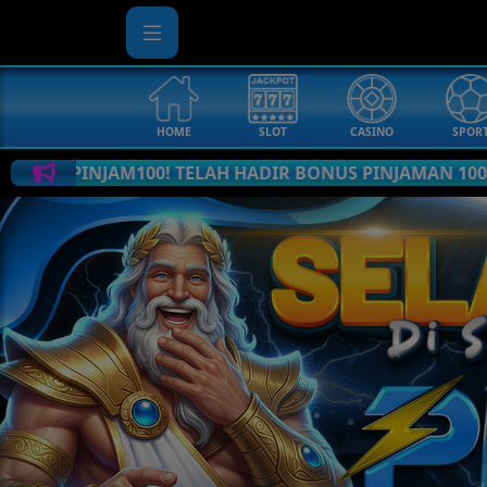
HOME
SLOT
CASINO
SPOR
TELAH HADIR BONUS PINJAMAN 100, HUBUNGI LIVECHAT