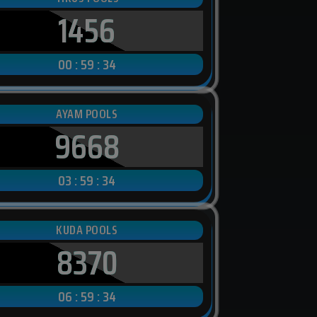
1456
00 : 59 : 32
AYAM POOLS
9668
03 : 59 : 32
KUDA POOLS
8370
06 : 59 : 32