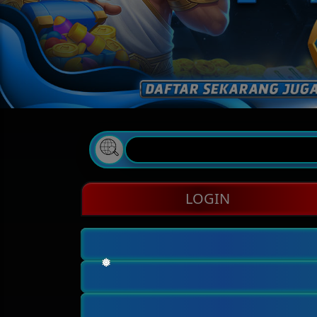
LOGIN